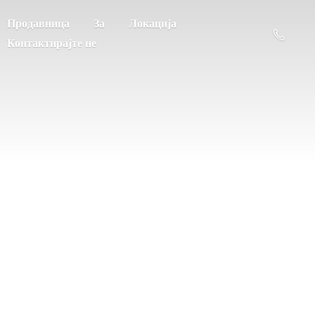
Продавница
За
Локација
Контактирајте не