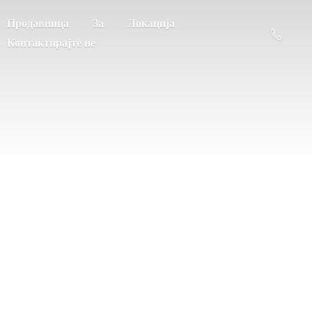
Продавница
За
Локација
Контактирајте не