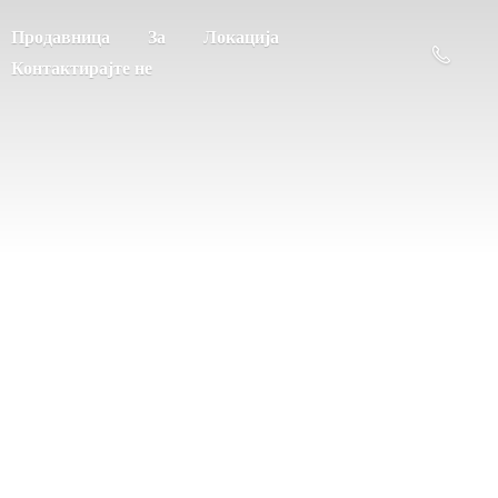
Продавница
За
Локација
Контактирајте не