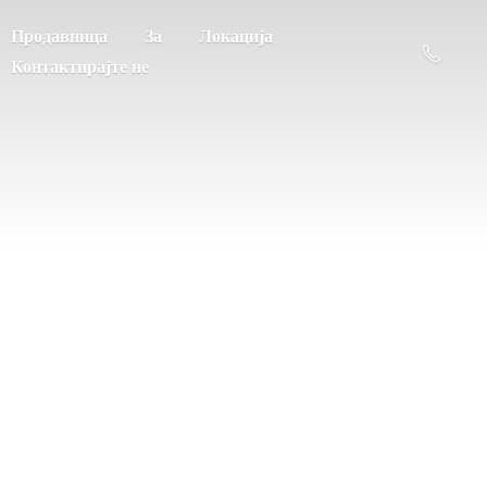
Продавница
За
Локација
Контактирајте не