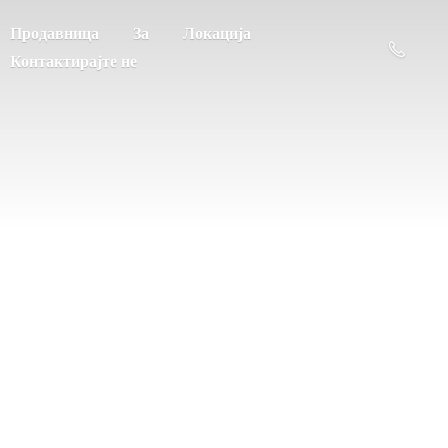
Продавница
За
Локација
Контактирајте не