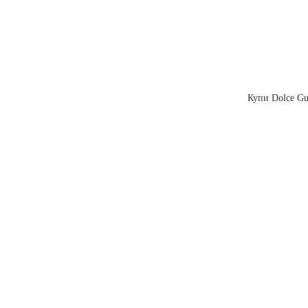
Купи Dolce Gus