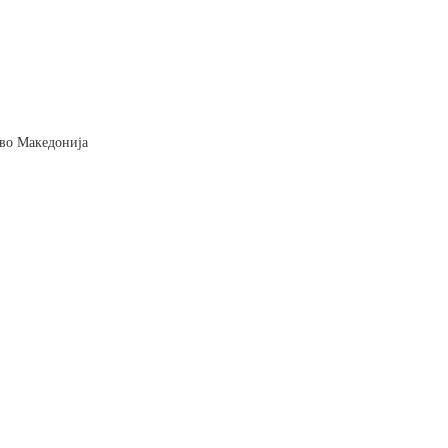
и во Македонија