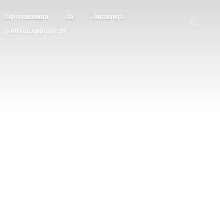
Продавница
За
Локација
Контактирајте не