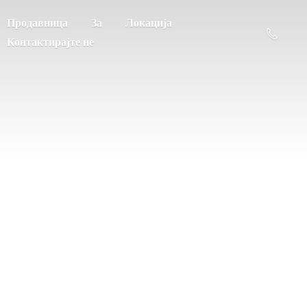
Продавница
За
Локација
Контактирајте не