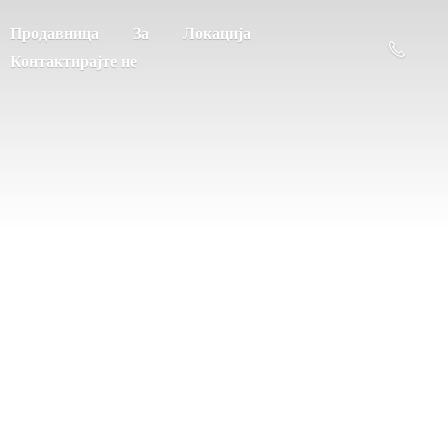
Продавница
За
Локација
Контактирајте не