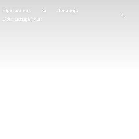
Продавница
За
Локација
Контактирајте не