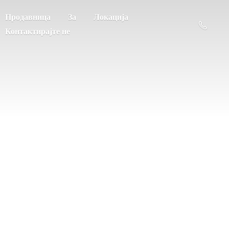
Продавница
За
Локација
Контактирајте не