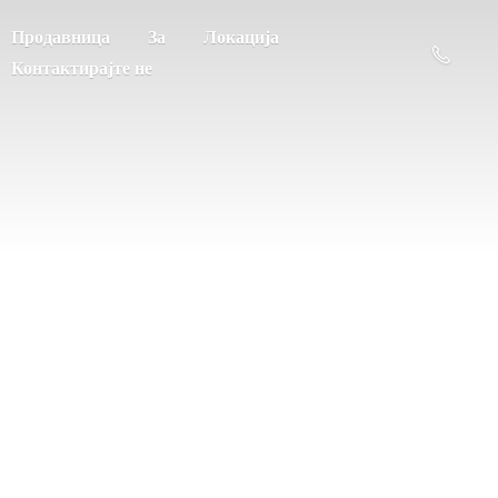
Продавница
За
Локација
Контактирајте не