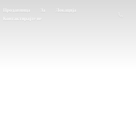
Продавница
За
Локација
Контактирајте не