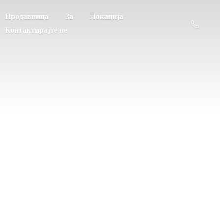
Продавница
За
Локација
Контактирајте не