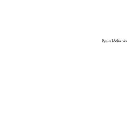
Купи Dolce Gus