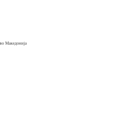
и во Македонија