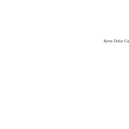
Купи Dolce Gus