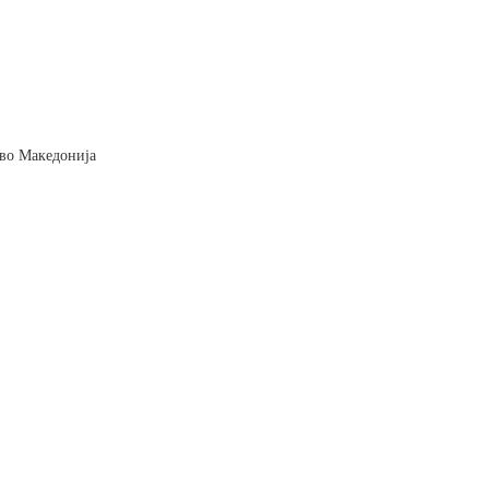
и во Македонија