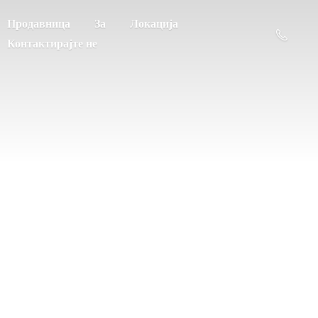
Продавница
За
Локација
Контактирајте не