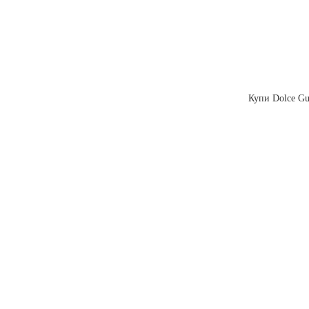
Купи Dolce Gus