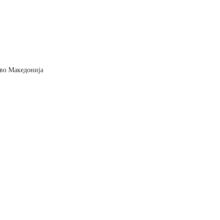
и во Македонија