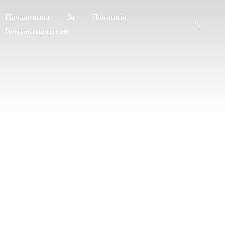
Продавница
За
Локација
Контактирајте не