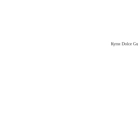
Купи Dolce Gus