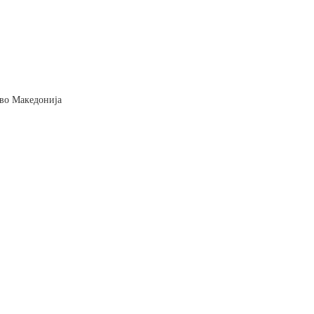
и во Македонија