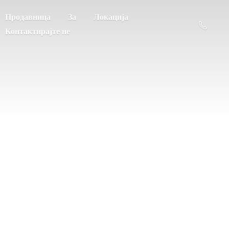
Продавница
За
Локација
Контактирајте не