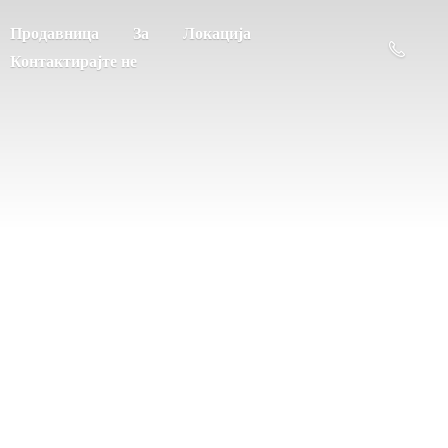
Продавница
За
Локација
Контактирајте не