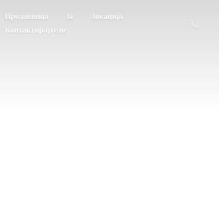
Продавница
За
Локација
Контактирајте не