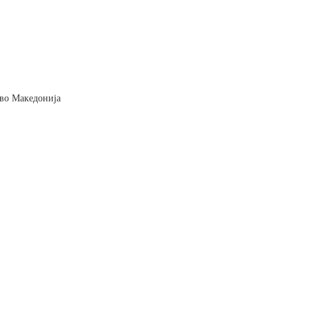
и во Македонија