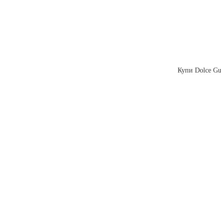
Купи Dolce Gus