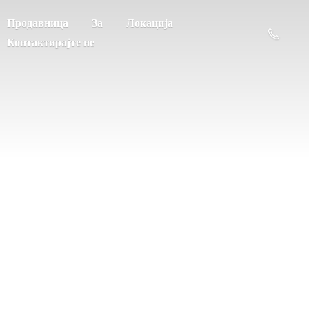
Продавница
За
Локација
Контактирајте не