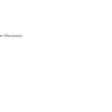
и во Македонија