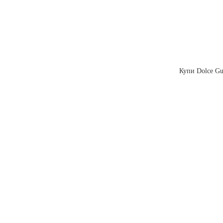
Купи Dolce Gus