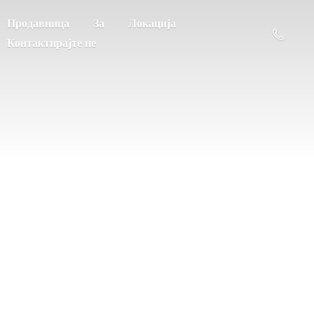
Продавница
За
Локација
Контактирајте не